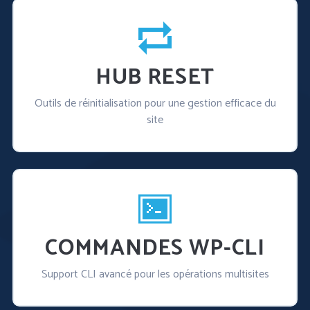
HUB RESET
Outils de réinitialisation pour une gestion efficace du
site
COMMANDES WP-CLI
Support CLI avancé pour les opérations multisites