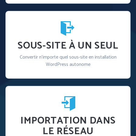
SOUS-SITE À UN SEUL
Convertir n'importe quel sous-site en installation
WordPress autonome
IMPORTATION DANS
LE RÉSEAU