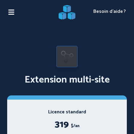
Besoin d'aide ?
Extension multi-site
Licence standard
319
$/an