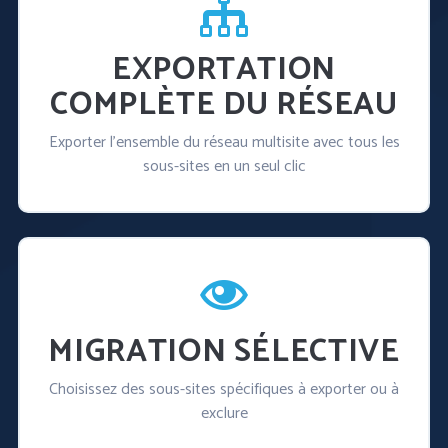
EXPORTATION
COMPLÈTE DU RÉSEAU
Exporter l'ensemble du réseau multisite avec tous les
sous-sites en un seul clic
MIGRATION SÉLECTIVE
Choisissez des sous-sites spécifiques à exporter ou à
exclure