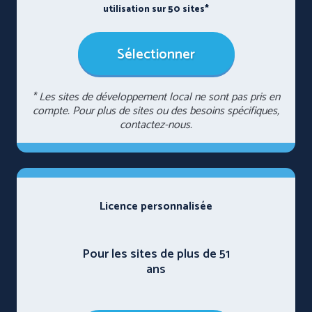
utilisation sur 50 sites*
Sélectionner
* Les sites de développement local ne sont pas pris en
compte. Pour plus de sites ou des besoins spécifiques,
contactez-nous.
Licence personnalisée
Pour les sites de plus de 51
ans