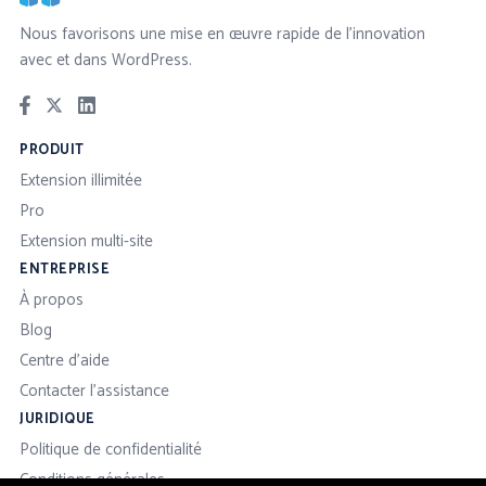
Nous favorisons une mise en œuvre rapide de l'innovation
avec et dans WordPress.
PRODUIT
Extension illimitée
Pro
Extension multi-site
ENTREPRISE
À propos
Blog
Centre d'aide
Contacter l'assistance
JURIDIQUE
Politique de confidentialité
Conditions générales