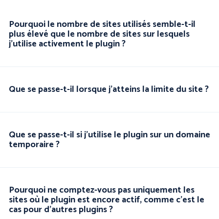
Pourquoi le nombre de sites utilisés semble-t-il
plus élevé que le nombre de sites sur lesquels
j'utilise activement le plugin ?
Que se passe-t-il lorsque j'atteins la limite du site ?
Que se passe-t-il si j'utilise le plugin sur un domaine
temporaire ?
Pourquoi ne comptez-vous pas uniquement les
sites où le plugin est encore actif, comme c'est le
cas pour d'autres plugins ?