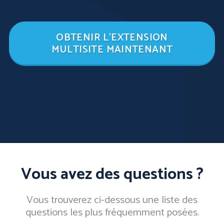
OBTENIR L'EXTENSION
MULTISITE MAINTENANT
Vous avez des questions ?
Vous trouverez ci-dessous une liste des
questions les plus fréquemment posées.