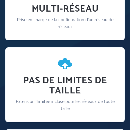
MULTI-RÉSEAU
Prise en charge de la configuration d'un réseau de
réseaux
PAS DE LIMITES DE
TAILLE
Extension illimitée incluse pour les réseaux de toute
taille