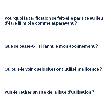
Pourquoi la tarification se fait-elle par site au lieu
d'être illimitée comme auparavant ?
Que se passe-t-il si j'annule mon abonnement ?
Où puis-je voir quels sites ont utilisé ma licence ?
Puis-je retirer un site de la liste d'utilisation ?