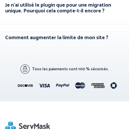
Je n'ai utilisé le plugin que pour une migration
unique. Pourquoi cela compte-t-il encore ?
Comment augmenter la limite de mon site ?
Tous les paiements sont 100 % sécurisés.