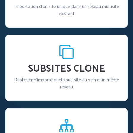
Importation d'un site unique dans un réseau multisite
existant
SUBSITES CLONE
Dupliquer n'importe quel sous-site au sein d'un même
réseau