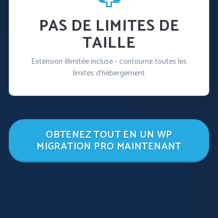
PAS DE LIMITES DE
TAILLE
Extension illimitée incluse - contourne toutes les
limites d'hébergement
OBTENEZ TOUT EN UN WP
MIGRATION PRO MAINTENANT