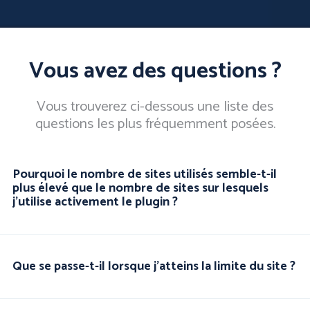
Vous avez des questions ?
Vous trouverez ci-dessous une liste des
questions les plus fréquemment posées.
Pourquoi le nombre de sites utilisés semble-t-il
plus élevé que le nombre de sites sur lesquels
j'utilise activement le plugin ?
Que se passe-t-il lorsque j'atteins la limite du site ?