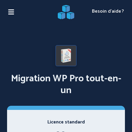
Besoin d'aide ?
Migration WP Pro tout-en-
un
Licence standard