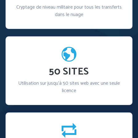
Cryptage de niveau militaire pour tous les transferts
dans le nuage
50 SITES
Utilisation sur jusqu'à 50 sites web avec une seule
licence