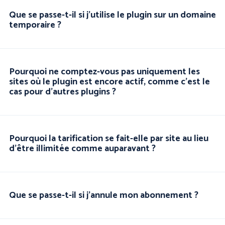
Que se passe-t-il si j'utilise le plugin sur un domaine
temporaire ?
Pourquoi ne comptez-vous pas uniquement les
sites où le plugin est encore actif, comme c'est le
cas pour d'autres plugins ?
Pourquoi la tarification se fait-elle par site au lieu
d'être illimitée comme auparavant ?
Que se passe-t-il si j'annule mon abonnement ?