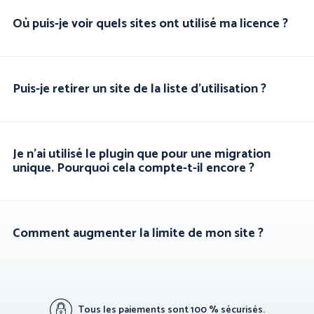
Où puis-je voir quels sites ont utilisé ma licence ?
Puis-je retirer un site de la liste d'utilisation ?
Je n'ai utilisé le plugin que pour une migration
unique. Pourquoi cela compte-t-il encore ?
Comment augmenter la limite de mon site ?
Tous les paiements sont 100 % sécurisés.