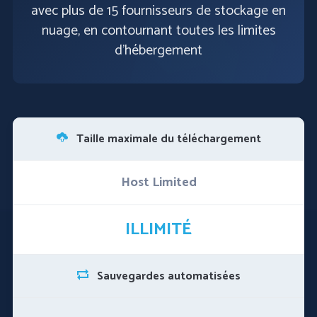
avec plus de 15 fournisseurs de stockage en
nuage, en contournant toutes les limites
d'hébergement
Taille maximale du téléchargement
Host Limited
ILLIMITÉ
Sauvegardes automatisées