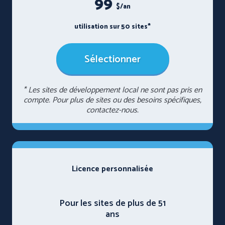
99
$/an
utilisation sur 50 sites*
Sélectionner
* Les sites de développement local ne sont pas pris en
compte. Pour plus de sites ou des besoins spécifiques,
contactez-nous.
Licence personnalisée
Pour les sites de plus de 51
ans