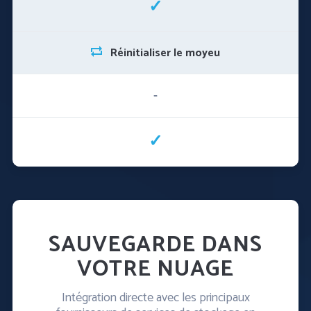
✓
Réinitialiser le moyeu
-
✓
SAUVEGARDE DANS
VOTRE NUAGE
Intégration directe avec les principaux