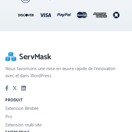
Nous favorisons une mise en œuvre rapide de l'innovation
avec et dans WordPress.
PRODUIT
Extension illimitée
Pro
Extension multi-site