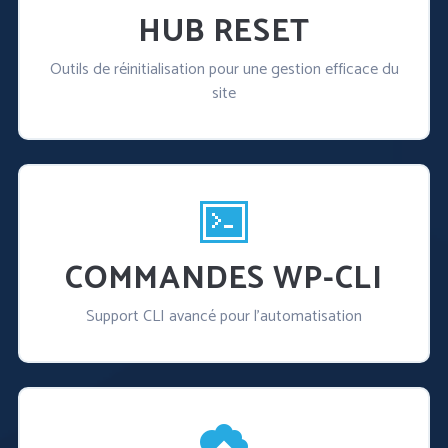
HUB RESET
Outils de réinitialisation pour une gestion efficace du
site
COMMANDES WP-CLI
Support CLI avancé pour l'automatisation