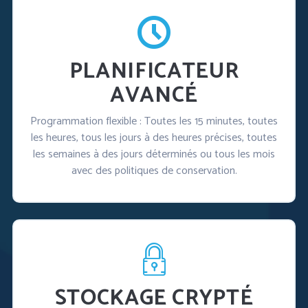
PLANIFICATEUR
AVANCÉ
Programmation flexible : Toutes les 15 minutes, toutes
les heures, tous les jours à des heures précises, toutes
les semaines à des jours déterminés ou tous les mois
avec des politiques de conservation.
STOCKAGE CRYPTÉ